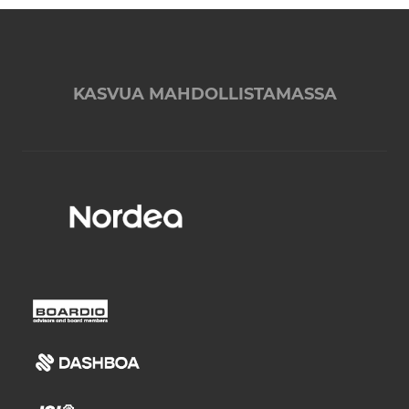
KASVUA MAHDOLLISTAMASSA