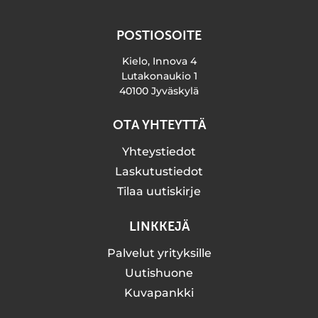
POSTIOSOITE
Kielo, Innova 4
Lutakonaukio 1
40100 Jyväskylä
OTA YHTEYTTÄ
Yhteystiedot
Laskutustiedot
Tilaa uutiskirje
LINKKEJÄ
Palvelut yrityksille
Uutishuone
Kuvapankki