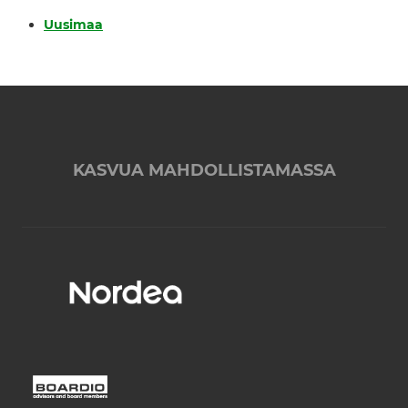
Uusimaa
KASVUA MAHDOLLISTAMASSA