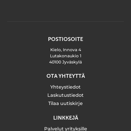
POSTIOSOITE
Kielo, Innova 4
Lutakonaukio 1
40100 Jyväskylä
OTA YHTEYTTÄ
Yhteystiedot
Laskutustiedot
Tilaa uutiskirje
LINKKEJÄ
Palvelut yrityksille