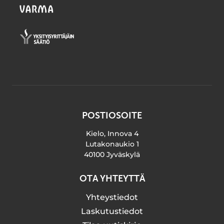
POSTIOSOITE
Kielo, Innova 4
Lutakonaukio 1
40100 Jyväskylä
OTA YHTEYTTÄ
Yhteystiedot
Laskutustiedot