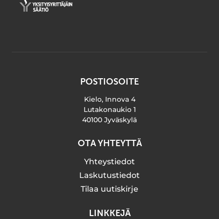
POSTIOSOITE
Kielo, Innova 4
Lutakonaukio 1
40100 Jyväskylä
OTA YHTEYTTÄ
Yhteystiedot
Laskutustiedot
Tilaa uutiskirje
LINKKEJÄ