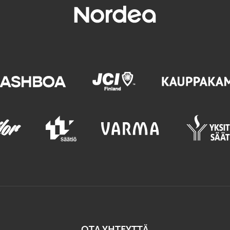
OTA YHTEYTTÄ