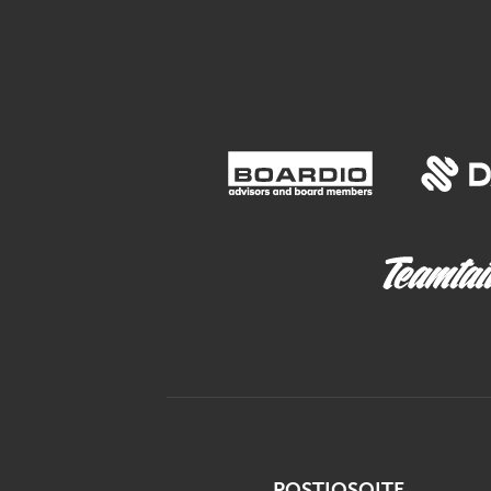
POSTIOSOITE