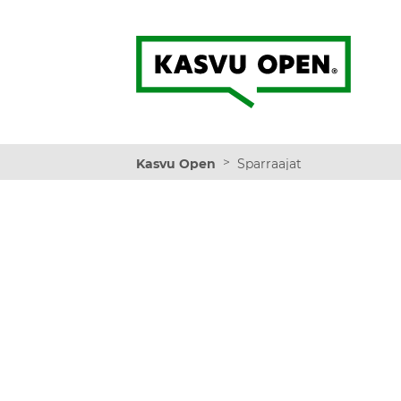
Kasvu Open
>
Kasvu Open
Sparraajat