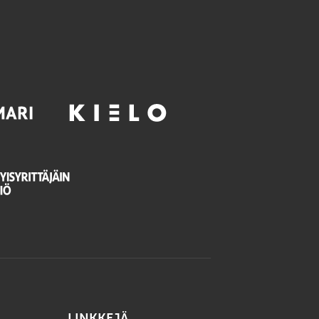
LINKKEJÄ