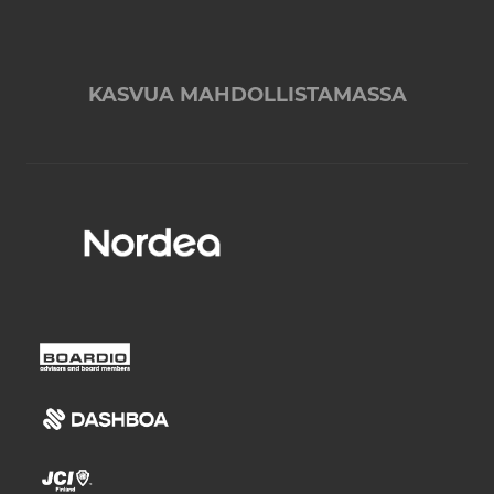
KASVUA MAHDOLLISTAMASSA