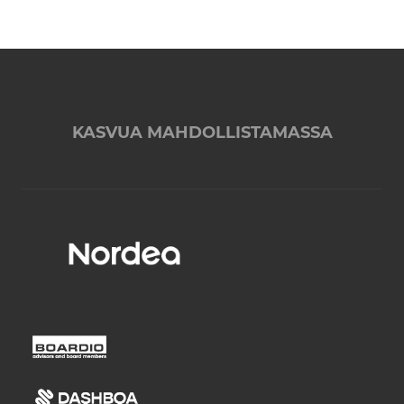
KASVUA MAHDOLLISTAMASSA