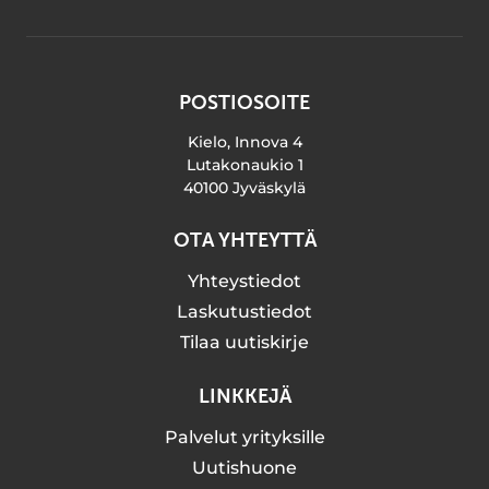
POSTIOSOITE
Kielo, Innova 4
Lutakonaukio 1
40100 Jyväskylä
OTA YHTEYTTÄ
Yhteystiedot
Laskutustiedot
Tilaa uutiskirje
LINKKEJÄ
Palvelut yrityksille
Uutishuone