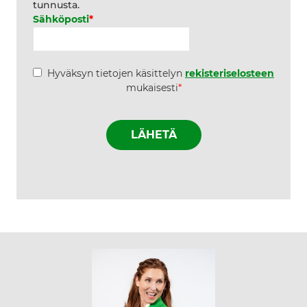
tunnusta.
Sähköposti
*
*
Hyväksyn tietojen käsittelyn
rekisteriselosteen
mukaisesti
*