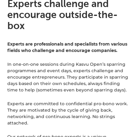
Experts challenge and
encourage outside-the-
box
Experts are professionals and specialists from various
fields who challenge and encourage companies.
In one-on-one sessions during Kasvu Open’s sparring
programmes and event days, experts challenge and
encourage entrepreneurs. They participate in sparring
days based on their own schedules, always finding
time to help (sometimes even beyond sparring days).
Experts are committed to confidential pro-bono work.
They are motivated by the cycle of giving back,
networking, and continuous learning. No strings
attached.
Our network of pro-bono experts is a unique