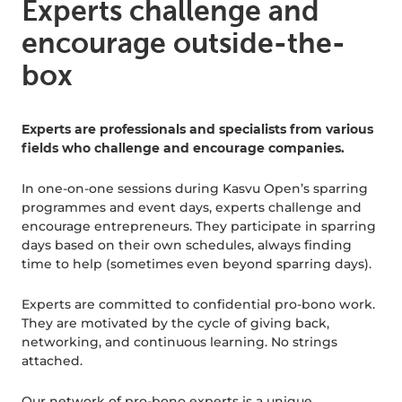
Experts challenge and
encourage outside-the-
box
Experts are professionals and specialists from various
fields who challenge and encourage companies.
In one-on-one sessions during Kasvu Open’s sparring
programmes and event days, experts challenge and
encourage entrepreneurs. They participate in sparring
days based on their own schedules, always finding
time to help (sometimes even beyond sparring days).
Experts are committed to confidential pro-bono work.
They are motivated by the cycle of giving back,
networking, and continuous learning. No strings
attached.
Our network of pro-bono experts is a unique