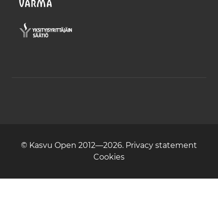
© Kasvu Open 2012—2026.
Privacy statement
Cookies