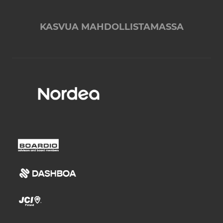
KASVUA MAHDOLLISTAMASSA