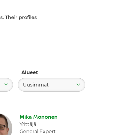
. Their profiles
Alueet
Uusimmat
Mika Mononen
Yrittäjä
General Expert