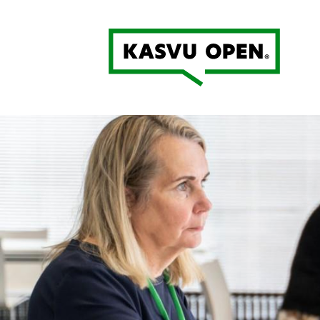
Kasvu Open