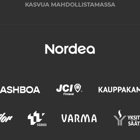
KASVUA MAHDOLLISTAMASSA