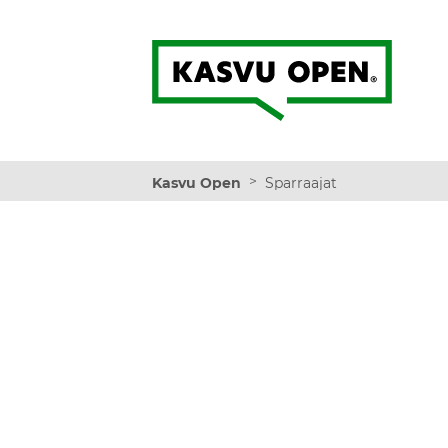
Kasvu Open
>
Kasvu Open
Sparraajat