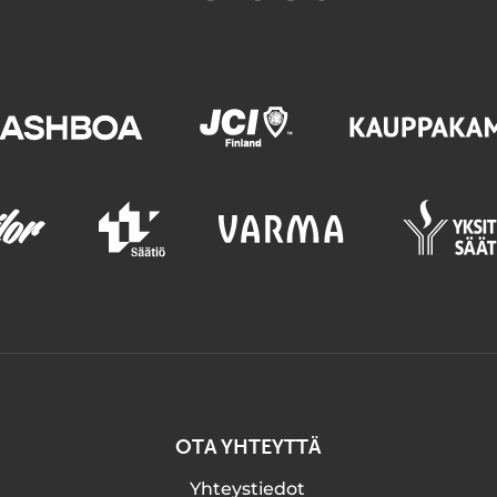
OTA YHTEYTTÄ
Yhteystiedot