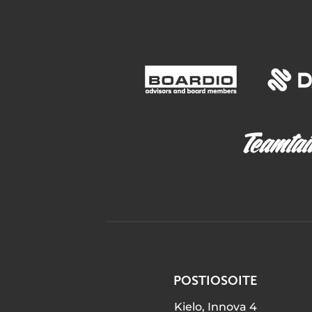
POSTIOSOITE
Kielo, Innova 4