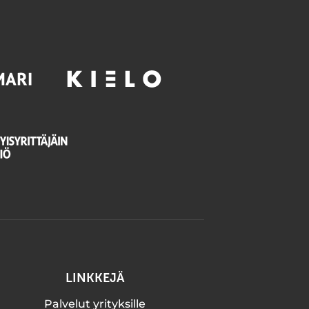
LINKKEJÄ
Palvelut yrityksille