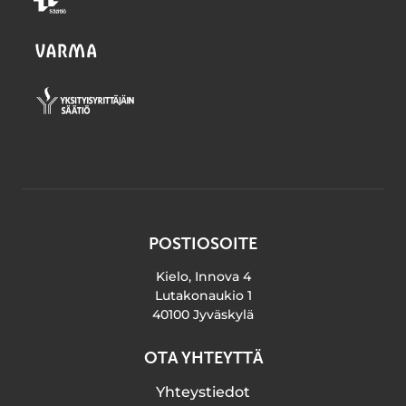
POSTIOSOITE
Kielo, Innova 4
Lutakonaukio 1
40100 Jyväskylä
OTA YHTEYTTÄ
Yhteystiedot