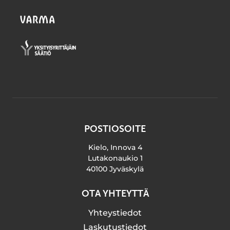
POSTIOSOITE
Kielo, Innova 4
Lutakonaukio 1
40100 Jyväskylä
OTA YHTEYTTÄ
Yhteystiedot
Laskutustiedot