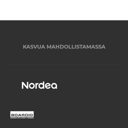
KASVUA MAHDOLLISTAMASSA