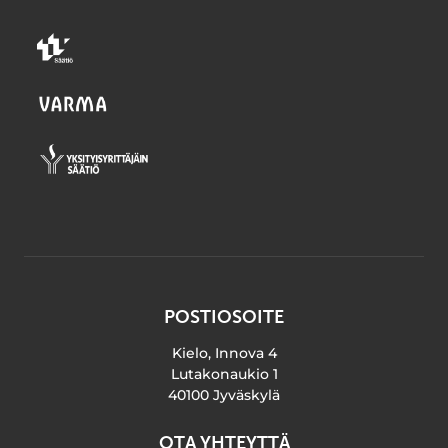
POSTIOSOITE
Kielo, Innova 4
Lutakonaukio 1
40100 Jyväskylä
OTA YHTEYTTÄ