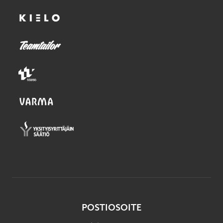
POSTIOSOITE