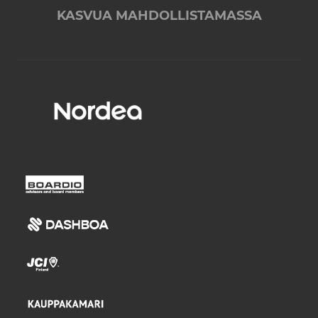
KASVUA MAHDOLLISTAMASSA