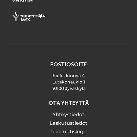
POSTIOSOITE
Kielo, Innova 4
Lutakonaukio 1
40100 Jyväskylä
OTA YHTEYTTÄ
Yhteystiedot
Laskutustiedot
Tilaa uutiskirje