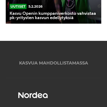
UUTISET
5.2.2026
Kasvu Openin kumppaniverkosto vahvistaa
pk-yritysten kasvun edellytyksiä
KASVUA MAHDOLLISTAMASSA