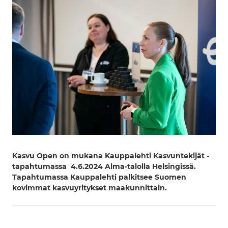
Kasvu Open on mukana Kauppalehti Kasvuntekijät -
tapahtumassa 4.6.2024 Alma-talolla Helsingissä.
Tapahtumassa Kauppalehti palkitsee Suomen
kovimmat kasvuyritykset maakunnittain.