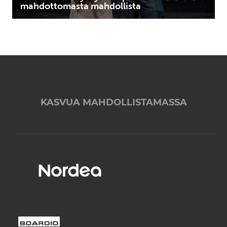
mahdottomasta mahdollista
KASVUA MAHDOLLISTAMASSA