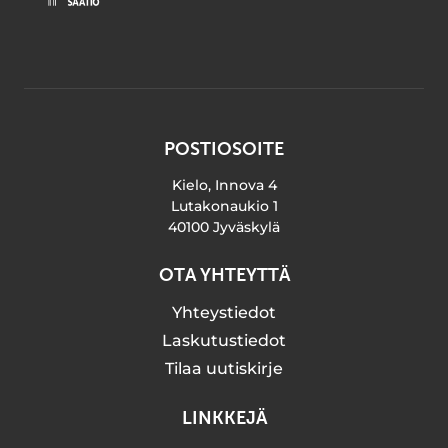
POSTIOSOITE
Kielo, Innova 4
Lutakonaukio 1
40100 Jyväskylä
OTA YHTEYTTÄ
Yhteystiedot
Laskutustiedot
Tilaa uutiskirje
LINKKEJÄ