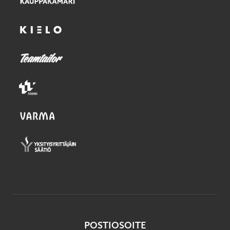
POSTIOSOITE