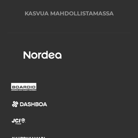
KASVUA MAHDOLLISTAMASSA