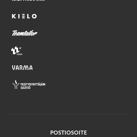
POSTIOSOITE