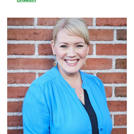
LinkedIn