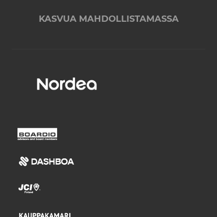
KASVUA MAHDOLLISTAMASSA