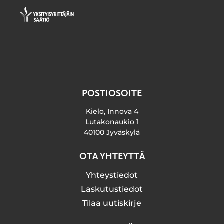
POSTIOSOITE
Kielo, Innova 4
Lutakonaukio 1
40100 Jyväskylä
OTA YHTEYTTÄ
Yhteystiedot
Laskutustiedot
Tilaa uutiskirje