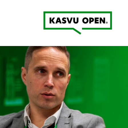
Kasvu Open