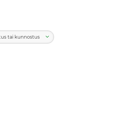
tus tai kunnostus