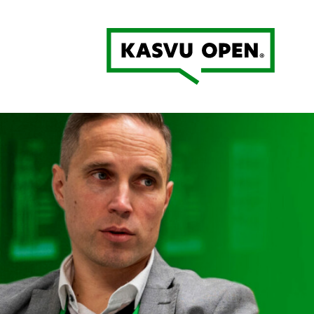
Kasvu Open