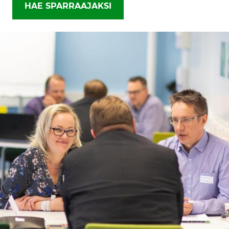
HAE SPARRAAJAKSI