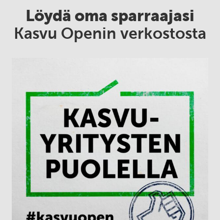
Löydä oma sparraajasi
Kasvu Openin verkostosta