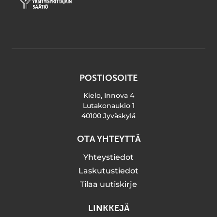
POSTIOSOITE
Kielo, Innova 4
Lutakonaukio 1
40100 Jyväskylä
OTA YHTEYTTÄ
Yhteystiedot
Laskutustiedot
Tilaa uutiskirje
LINKKEJÄ