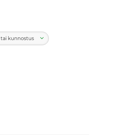
 tai kunnostus