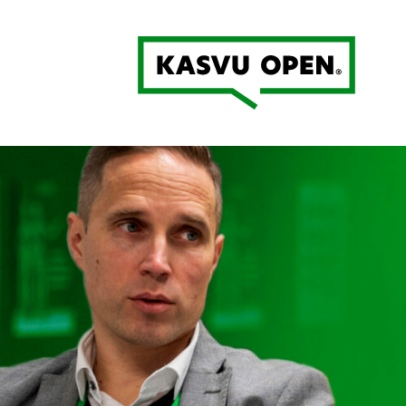
Kasvu Open