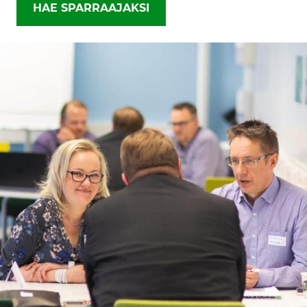
HAE SPARRAAJAKSI