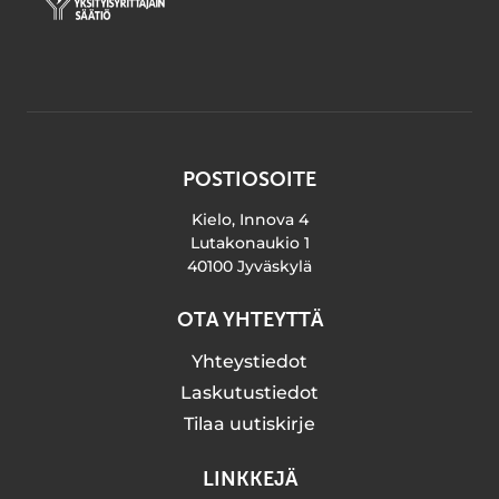
POSTIOSOITE
Kielo, Innova 4
Lutakonaukio 1
40100 Jyväskylä
OTA YHTEYTTÄ
Yhteystiedot
Laskutustiedot
Tilaa uutiskirje
LINKKEJÄ