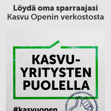
Löydä oma sparraajasi
Kasvu Openin verkostosta