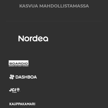
KASVUA MAHDOLLISTAMASSA