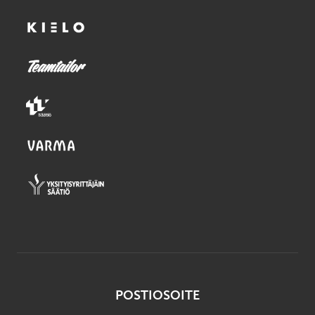
POSTIOSOITE