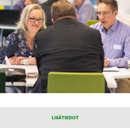
LISÄTIEDOT