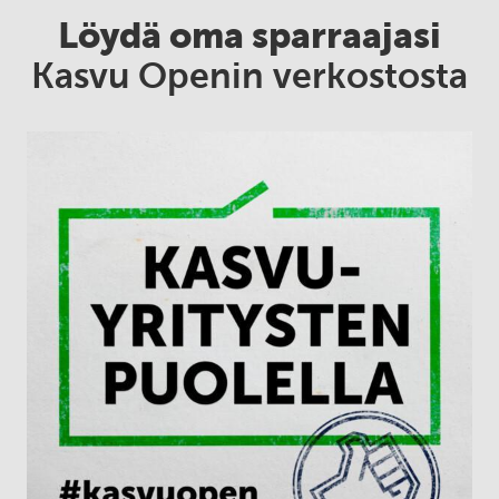
Löydä oma sparraajasi
Kasvu Openin verkostosta