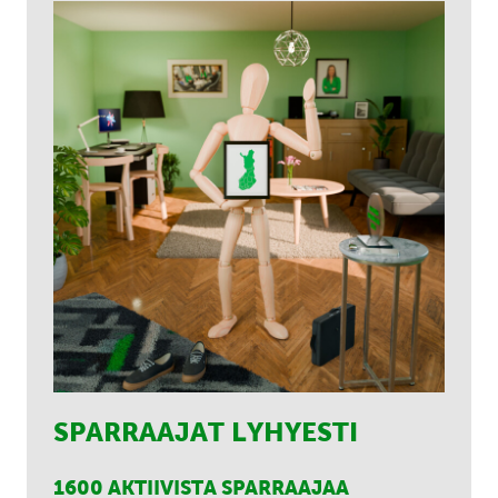
SPARRAAJAT LYHYESTI
1600 AKTIIVISTA SPARRAAJAA