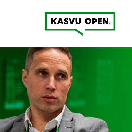
Kasvu Open