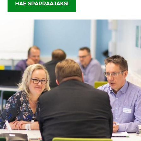
HAE SPARRAAJAKSI