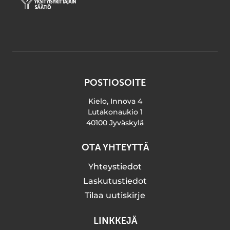
POSTIOSOITE
Kielo, Innova 4
Lutakonaukio 1
40100 Jyväskylä
OTA YHTEYTTÄ
Yhteystiedot
Laskutustiedot
Tilaa uutiskirje
LINKKEJÄ