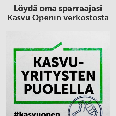
Löydä oma sparraajasi
Kasvu Openin verkostosta