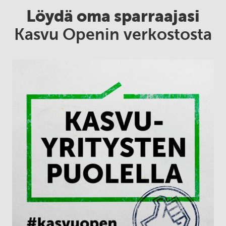
Löydä oma sparraajasi
Kasvu Openin verkostosta