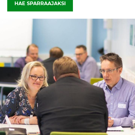
HAE SPARRAAJAKSI