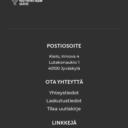
POSTIOSOITE
Kielo, Innova 4
Lutakonaukio 1
40100 Jyväskylä
OTA YHTEYTTÄ
Yhteystiedot
Laskutustiedot
Tilaa uutiskirje
LINKKEJÄ