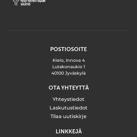
POSTIOSOITE
Kielo, Innova 4
Lutakonaukio 1
40100 Jyväskylä
OTA YHTEYTTÄ
Yhteystiedot
Laskutustiedot
Tilaa uutiskirje
LINKKEJÄ