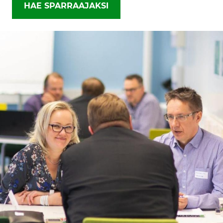
HAE SPARRAAJAKSI