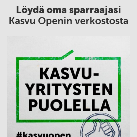
Löydä oma sparraajasi
Kasvu Openin verkostosta