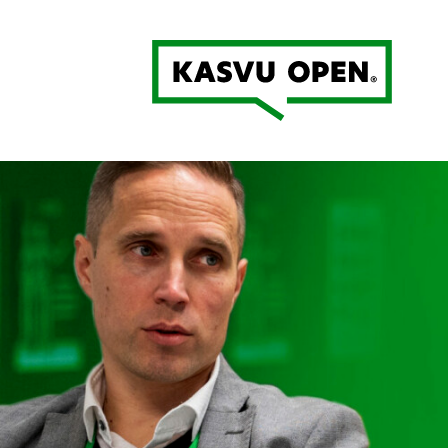
Kasvu Open