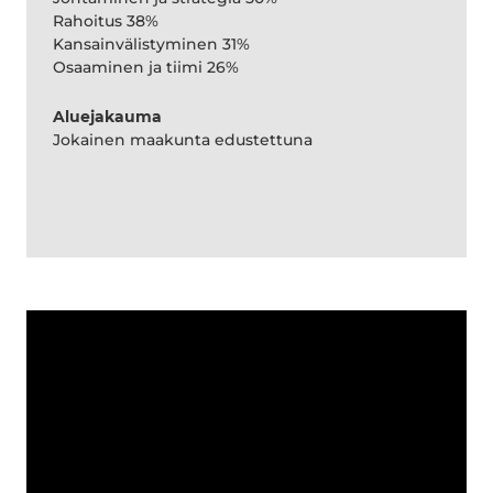
Rahoitus 38%
Kansainvälistyminen 31%
Osaaminen ja tiimi 26%
Aluejakauma
Jokainen maakunta edustettuna