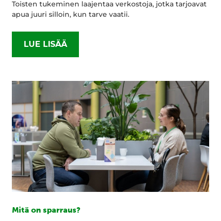
Toisten tukeminen laajentaa verkostoja, jotka tarjoavat
apua juuri silloin, kun tarve vaatii.
LUE LISÄÄ
Mitä on sparraus?