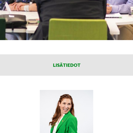
LISÄTIEDOT