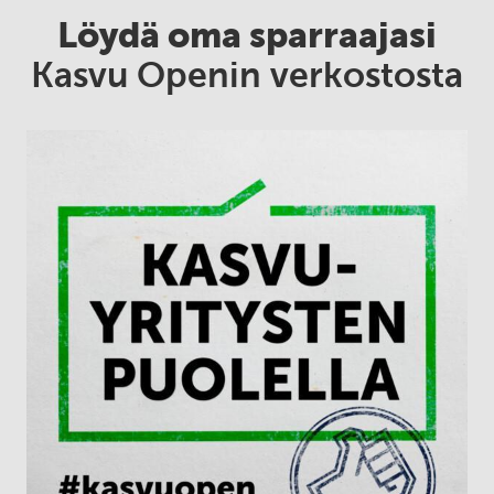
Löydä oma sparraajasi
Kasvu Openin verkostosta