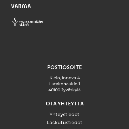
POSTIOSOITE
Kielo, Innova 4
Lutakonaukio 1
40100 Jyväskylä
OTA YHTEYTTÄ
Yhteystiedot
Laskutustiedot