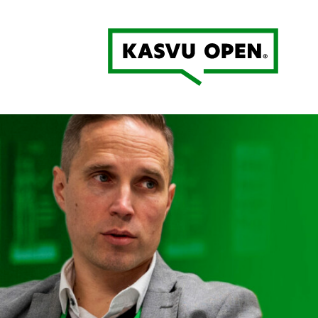
Kasvu Open