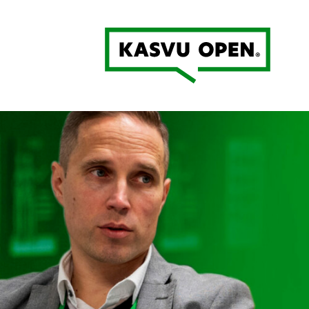
Kasvu Open