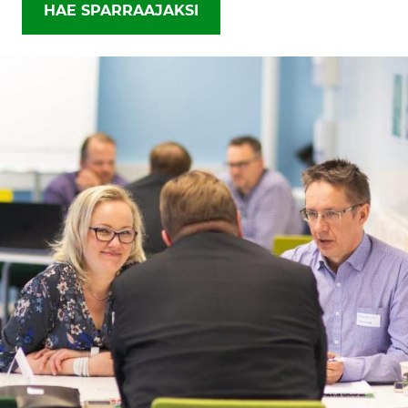
HAE SPARRAAJAKSI