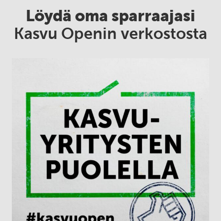
Löydä oma sparraajasi
Kasvu Openin verkostosta