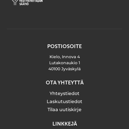
POSTIOSOITE
Kielo, Innova 4
Lutakonaukio 1
40100 Jyväskylä
OTA YHTEYTTÄ
Yhteystiedot
Laskutustiedot
Tilaa uutiskirje
LINKKEJÄ