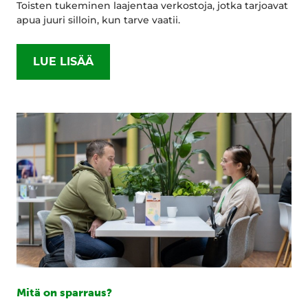
Toisten tukeminen laajentaa verkostoja, jotka tarjoavat
apua juuri silloin, kun tarve vaatii.
LUE LISÄÄ
Mitä on sparraus?