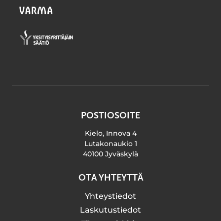
POSTIOSOITE
Kielo, Innova 4
Lutakonaukio 1
40100 Jyväskylä
OTA YHTEYTTÄ
Yhteystiedot
Laskutustiedot