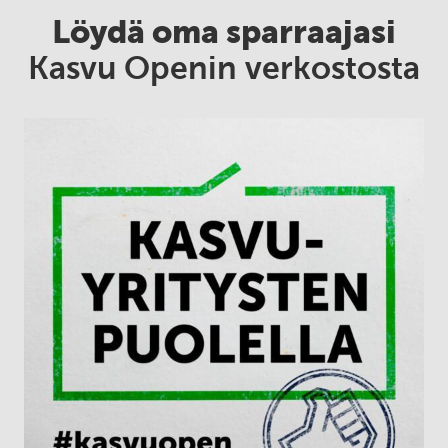
Löydä oma sparraajasi
Kasvu Openin verkostosta