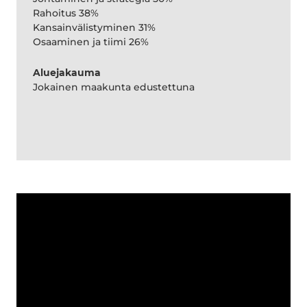
Rahoitus 38%
Kansainvälistyminen 31%
Osaaminen ja tiimi 26%
Aluejakauma
Jokainen maakunta edustettuna