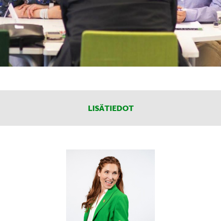
LISÄTIEDOT