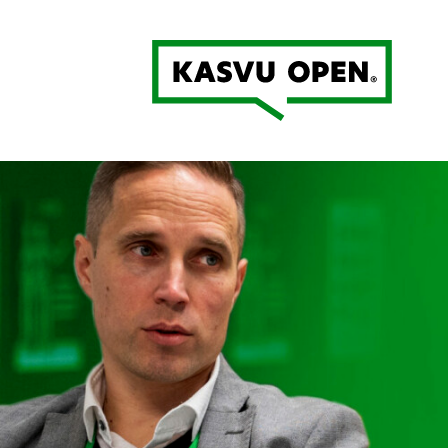
Kasvu Open