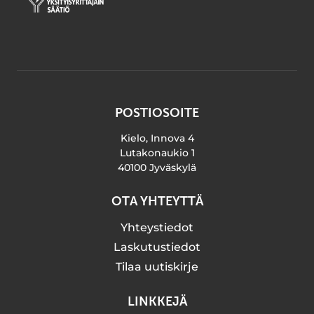
POSTIOSOITE
Kielo, Innova 4
Lutakonaukio 1
40100 Jyväskylä
OTA YHTEYTTÄ
Yhteystiedot
Laskutustiedot
Tilaa uutiskirje
LINKKEJÄ