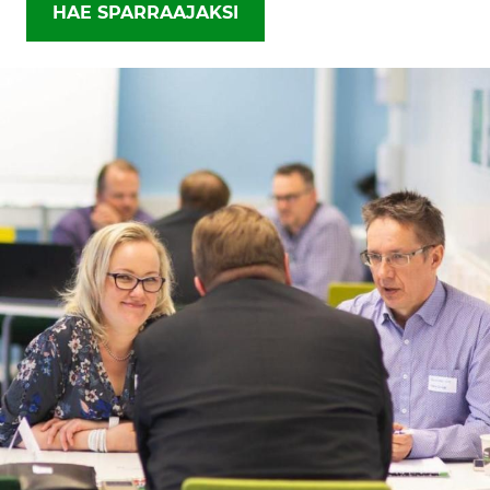
HAE SPARRAAJAKSI