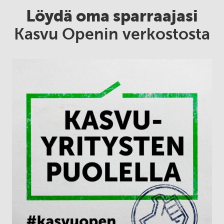
Löydä oma sparraajasi
Kasvu Openin verkostosta