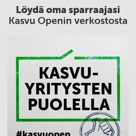
Löydä oma sparraajasi
Kasvu Openin verkostosta