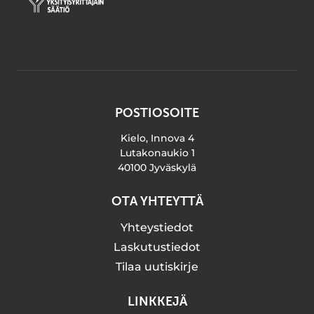
POSTIOSOITE
Kielo, Innova 4
Lutakonaukio 1
40100 Jyväskylä
OTA YHTEYTTÄ
Yhteystiedot
Laskutustiedot
Tilaa uutiskirje
LINKKEJÄ