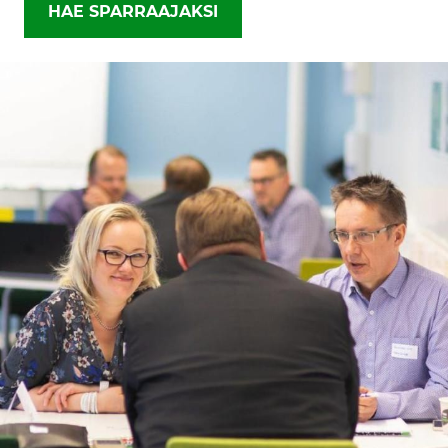
HAE SPARRAAJAKSI