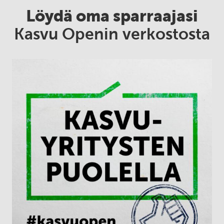
Löydä oma sparraajasi
Kasvu Openin verkostosta