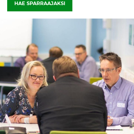
HAE SPARRAAJAKSI