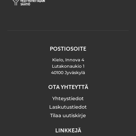
POSTIOSOITE
Kielo, Innova 4
Lutakonaukio 1
40100 Jyväskylä
OTA YHTEYTTÄ
Yhteystiedot
Laskutustiedot
Tilaa uutiskirje
LINKKEJÄ