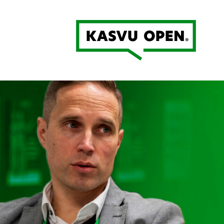
Kasvu Open