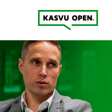
Kasvu Open