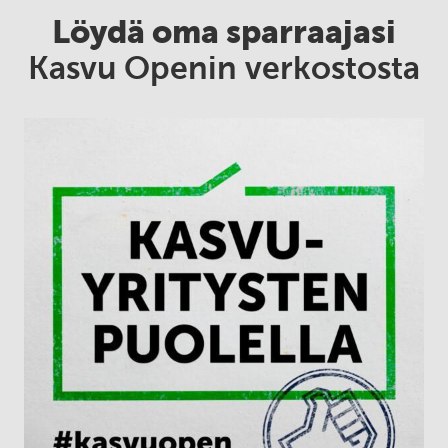
Löydä oma sparraajasi
Kasvu Openin verkostosta