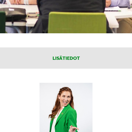
LISÄTIEDOT