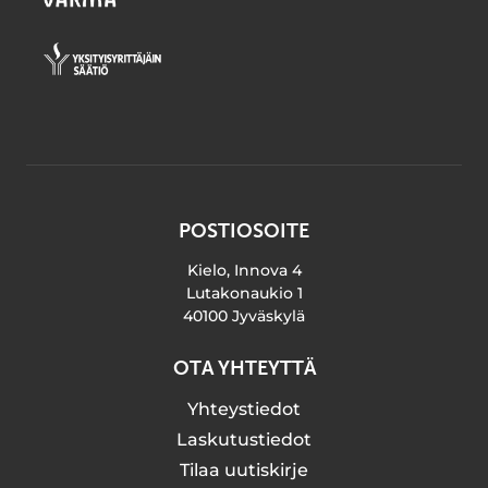
POSTIOSOITE
Kielo, Innova 4
Lutakonaukio 1
40100 Jyväskylä
OTA YHTEYTTÄ
Yhteystiedot
Laskutustiedot
Tilaa uutiskirje