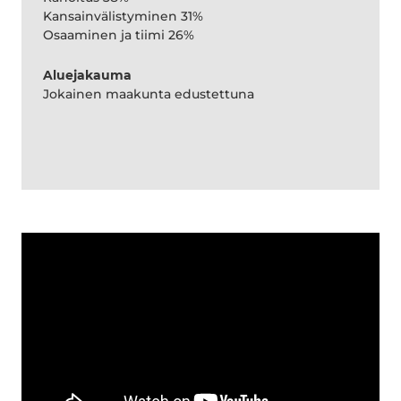
Kansainvälistyminen 31%
Osaaminen ja tiimi 26%
Aluejakauma
Jokainen maakunta edustettuna