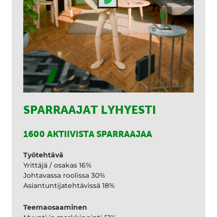
SPARRAAJAT LYHYESTI
1600 AKTIIVISTA SPARRAAJAA
Työtehtävä
Yrittäjä / osakas 16%
Johtavassa roolissa 30%
Asiantuntijatehtävissä 18%
Teemaosaaminen