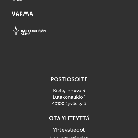
POSTIOSOITE
Kielo, Innova 4
Lutakonaukio 1
40100 Jyväskylä
OTA YHTEYTTÄ
Yhteystiedot