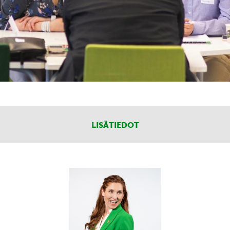
LISÄTIEDOT