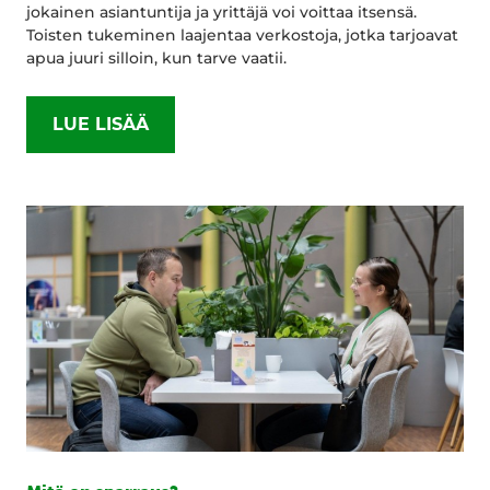
jokainen asiantuntija ja yrittäjä voi voittaa itsensä.
Toisten tukeminen laajentaa verkostoja, jotka tarjoavat
apua juuri silloin, kun tarve vaatii.
LUE LISÄÄ