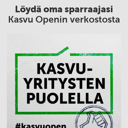
Löydä oma sparraajasi
Kasvu Openin verkostosta