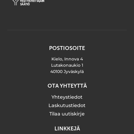
POSTIOSOITE
Kielo, Innova 4
Lutakonaukio 1
40100 Jyväskylä
OTA YHTEYTTÄ
Yhteystiedot
Laskutustiedot
Tilaa uutiskirje
LINKKEJÄ