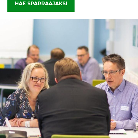
HAE SPARRAAJAKSI