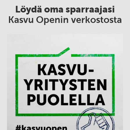
Löydä oma sparraajasi
Kasvu Openin verkostosta