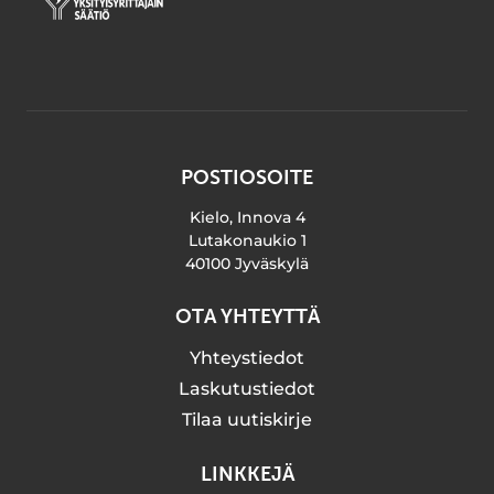
POSTIOSOITE
Kielo, Innova 4
Lutakonaukio 1
40100 Jyväskylä
OTA YHTEYTTÄ
Yhteystiedot
Laskutustiedot
Tilaa uutiskirje
LINKKEJÄ