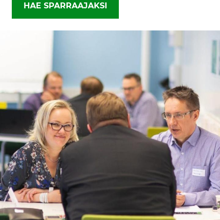
HAE SPARRAAJAKSI