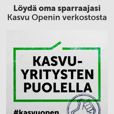
Löydä oma sparraajasi
Kasvu Openin verkostosta