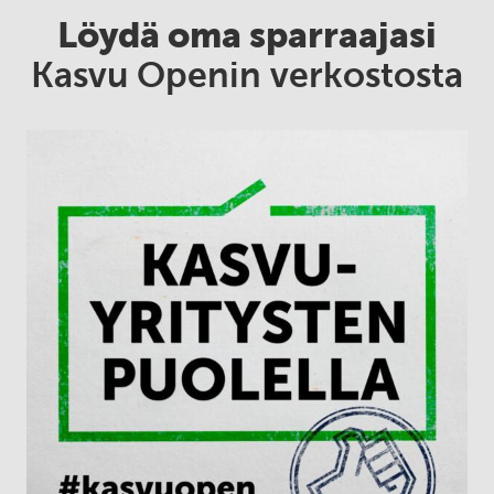
Löydä oma sparraajasi
Kasvu Openin verkostosta