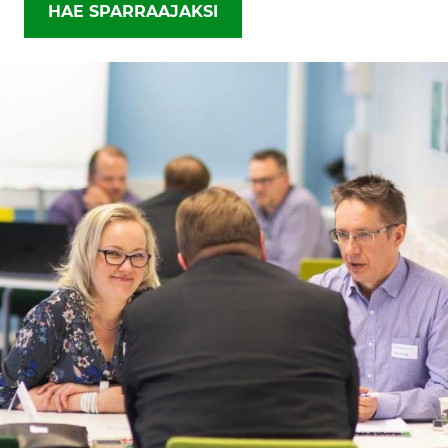
HAE SPARRAAJAKSI