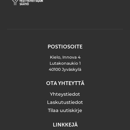
POSTIOSOITE
Kielo, Innova 4
Lutakonaukio 1
40100 Jyväskylä
OTA YHTEYTTÄ
Yhteystiedot
Laskutustiedot
Tilaa uutiskirje
LINKKEJÄ